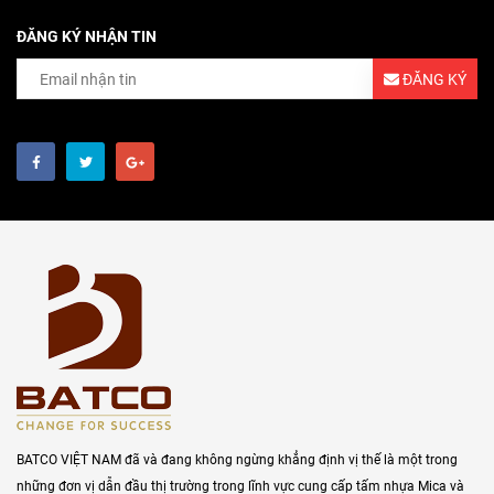
ĐĂNG KÝ NHẬN TIN
ĐĂNG KÝ
BATCO VIỆT NAM đã và đang không ngừng khẳng định vị thế là một trong
những đơn vị dẫn đầu thị trường trong lĩnh vực cung cấp tấm nhựa Mica và